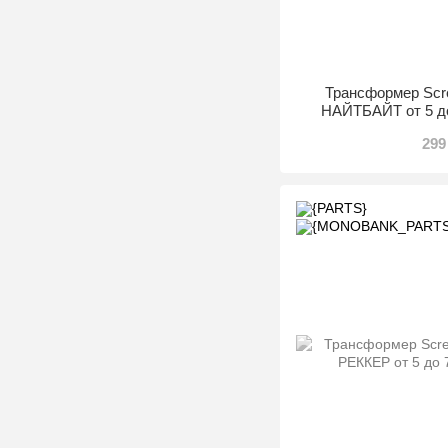
Трансформер Scree
НАЙТБАЙТ от 5 до
299