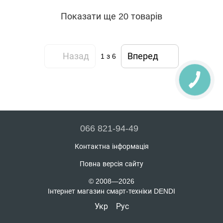
Показати ще 20 товарів
Назад
Вперед
1
з 6
066 821-94-49
Контактна інформація
Повна версія сайту
© 2008—2026
Інтернет магазин смарт-техніки DENDI
Укр
Рус