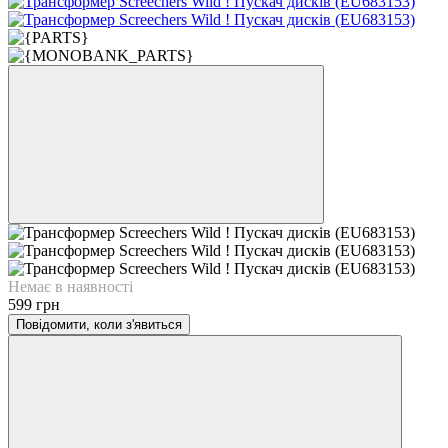
Немає в наявності
599 грн
Повідомити, коли з'явиться