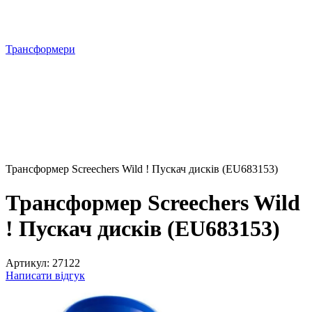
Трансформери
Трансформер Screechers Wild ! Пускач дисків (EU683153)
Трансформер Screechers Wild
! Пускач дисків (EU683153)
Артикул:
27122
Написати відгук