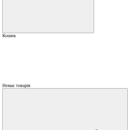
Кошик
Немає товарів