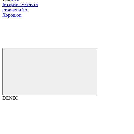
Інтернет-магазин
створений з
Хорошоп
DENDI