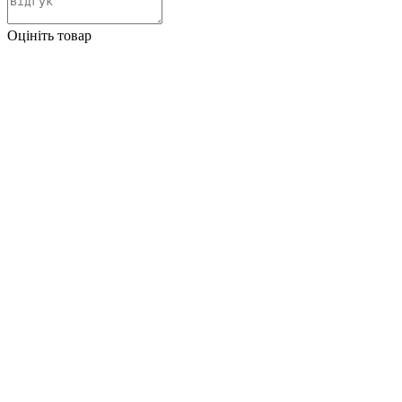
Оцініть товар