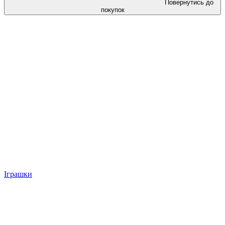
Повернутись до
покупок
Іграшки