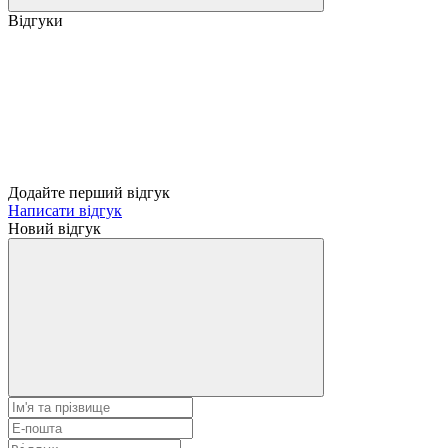
Відгуки
Додайте перший відгук
Написати відгук
Новий відгук