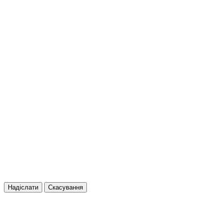
Надіслати
Скасування