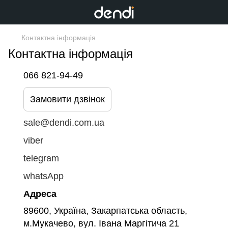
Контактна інформація
Контактна інформація
066 821-94-49
Замовити дзвінок
sale@dendi.com.ua
viber
telegram
whatsApp
Адреса
89600, Україна, Закарпатська область,
м.Мукачево, вул. Івана Маргітича 21