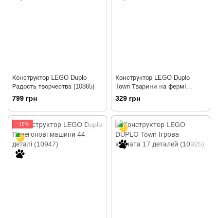
Конструктор LEGO Duplo
Конструктор LEGO Duplo
Радость творчества (10865)
Town Тварини на фермі
(10870)
799 грн
329 грн
−18%