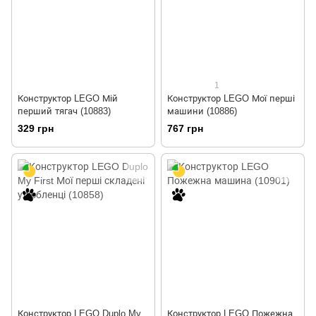
1
Конструктор LEGO Мій
Конструктор LEGO Мої перші
перший тягач (10883)
машини (10886)
329 грн
767 грн
Конструктор LEGO Duplo My
Конструктор LEGO Пожежна