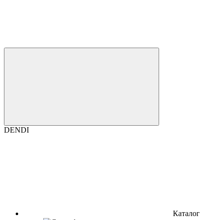
DENDI
Каталог