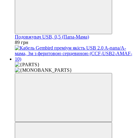
Подовжувач USB, 0,5 (Папа-Мама)
89 грн