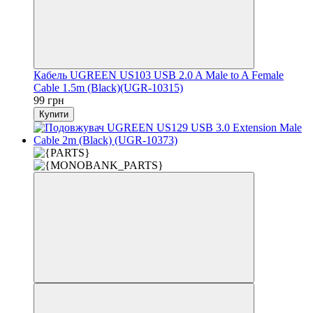
Кабель UGREEN US103 USB 2.0 A Male to A Female
Cable 1.5m (Black)(UGR-10315)
99 грн
Купити