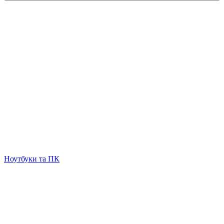
Ноутбуки та ПК