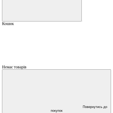
Кошик
Немає товарів
Повернутись до
покупок