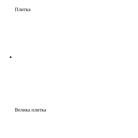
Плитка
Велика плитка