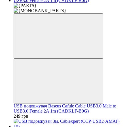
USB подовжувач Baseus Cafule Cable USB3.0 Male to
USB3.0 Female 2A 1m (CADKLF-B0G)
249 грн