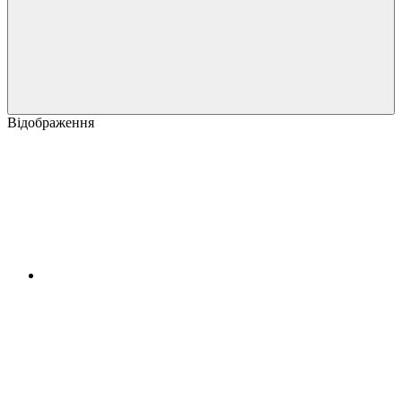
Відображення