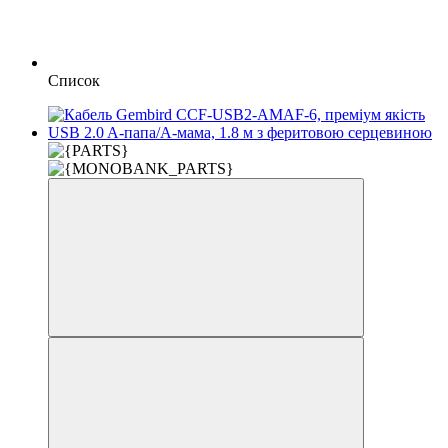
Список