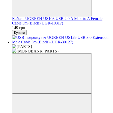
Кабель UGREEN US103 USB 2.0 A Male to A Female
Cable 3m (Black)(UGR-10317)
149 грн
Купити