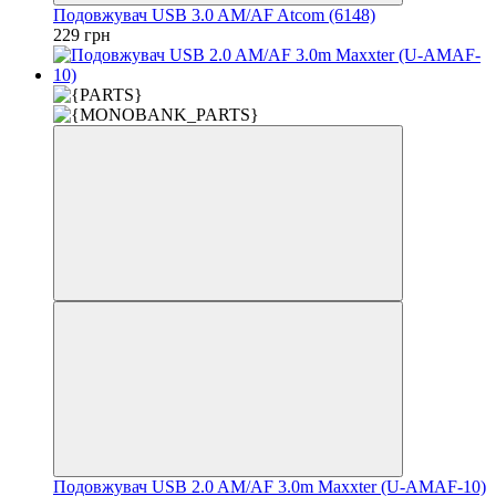
Подовжувач USB 3.0 AM/AF Atcom (6148)
229 грн
Подовжувач USB 2.0 AM/AF 3.0m Maxxter (U-AMAF-10)