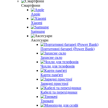
Смартфони
Apple
Xiaomi
Samsung
Аксесуари
Портативні батареї (Power Bank)
Захисне скло
Чохли для телефонів
Карти пам'яті
Зарядні пристрої
Кабелі та перехідники
Тримачі