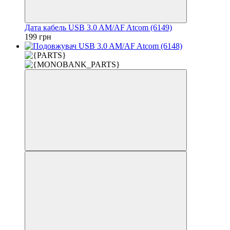
Дата кабель USB 3.0 AM/AF Atcom (6149)
199 грн