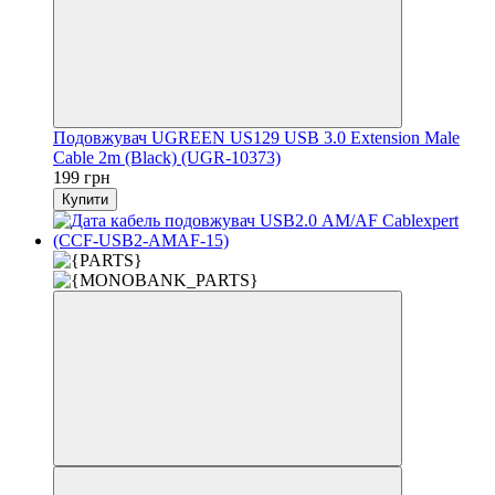
Подовжувач UGREEN US129 USB 3.0 Extension Male
Cable 2m (Black) (UGR-10373)
199 грн
Купити