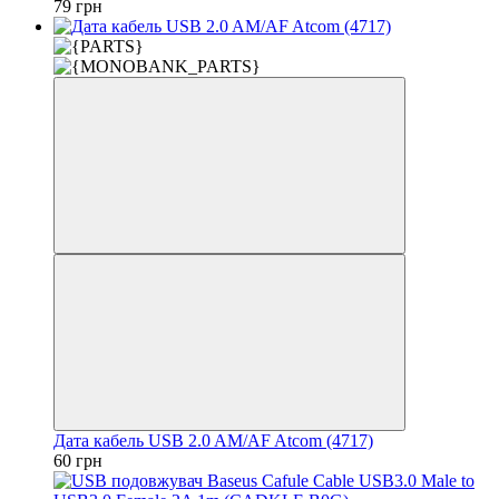
79 грн
Дата кабель USB 2.0 AM/AF Atcom (4717)
60 грн