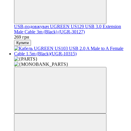
USB-подовжувач UGREEN US129 USB 3.0 Extension
Male Cable 3m (Black) (UGR-30127)
269 грн
Купити