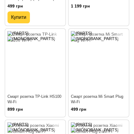
pack))
499 грн
1 199 грн
Купити
Смарт розетка TP-Link HS100
Смарт розетка Mi Smart Plug
Wi-Fi
Wi-Fi
899 грн
499 грн