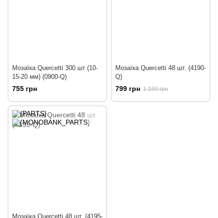
Мозаїка Quercetti 300 шт (10-
Мозаїка Quercetti 48 шт. (4190-
15-20 мм) (0900-Q)
Q)
755 грн
799 грн
1 199 грн
Мозаїка Quercetti 48 шт. (4195-