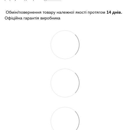
Обмін/повернення товару належної якості протягом
14 днів.
Офіційна гарантія виробника