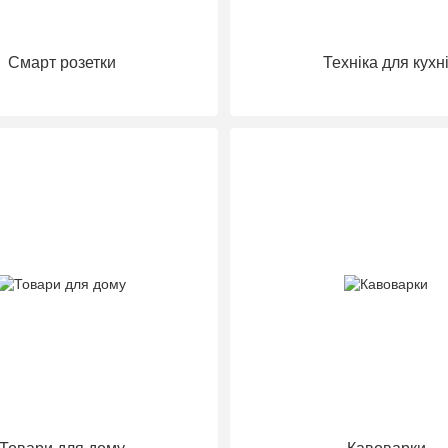
Смарт розетки
Техніка для кухн