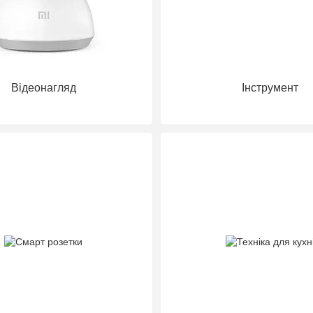
Відеонагляд
Інструмент