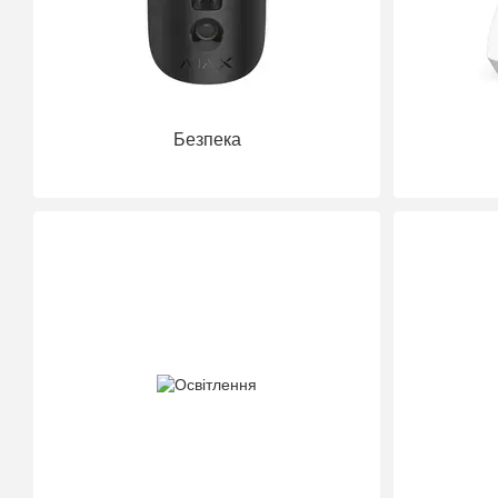
Безпека