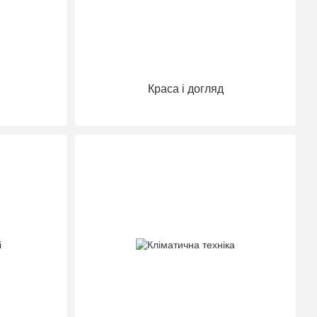
Краса і догляд