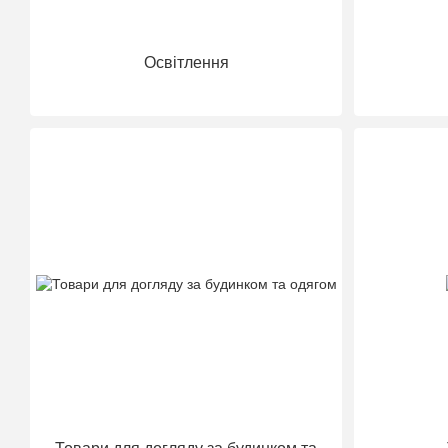
Освітлення