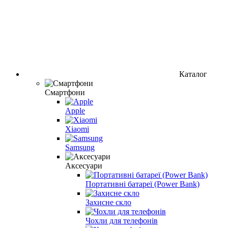
Каталог
Смартфони
Apple
Xiaomi
Samsung
Аксесуари
Портативні батареї (Power Bank)
Захисне скло
Чохли для телефонів