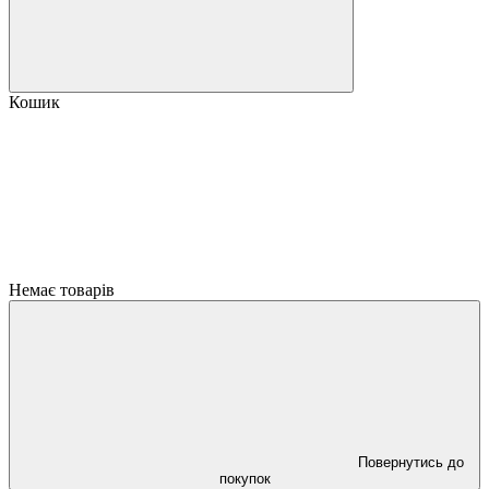
Кошик
Немає товарів
Повернутись до
покупок