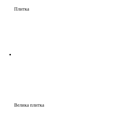
Плитка
Велика плитка