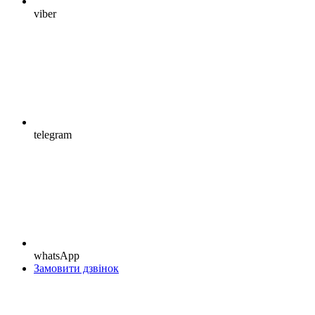
viber
telegram
whatsApp
Замовити дзвінок