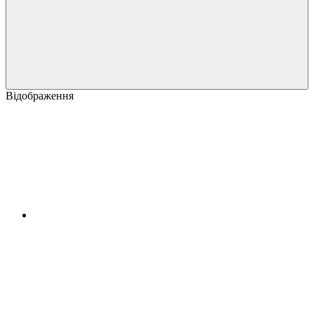
Відображення