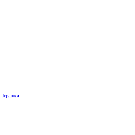
Іграшки