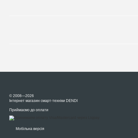
© 2008—2026
Інтернет магазин смарт-техніки DENDI
Приймаємо до оплати
Мобільна версія