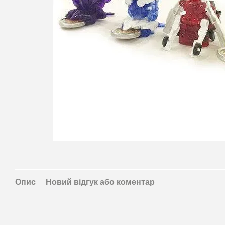
Опис
Новий відгук або коментар