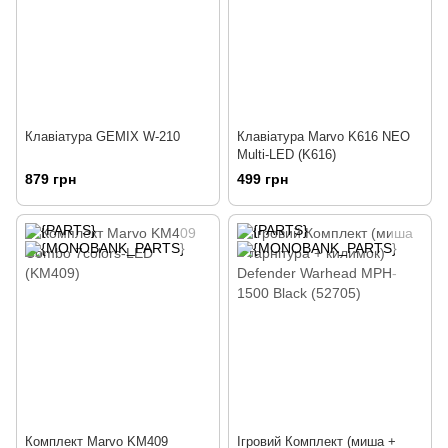
Клавіатура GEMIX W-210
Клавіатура Marvo K616 NEO
Multi-LED (K616)
879 грн
499 грн
Комплект Marvo KM409
Ігровий Комплект (миша +