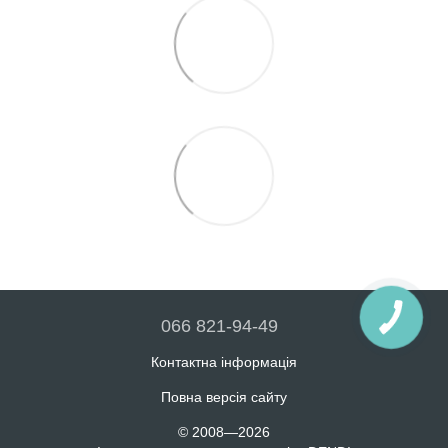
066 821-94-49
Контактна інформація
Повна версія сайту
© 2008—2026