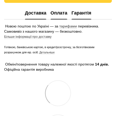
Доставка
Оплата
Гарантія
Новою поштою по Україні — за
тарифами
перевізника.
Самовивіз з нашого магазину — безкоштовно.
Більше інформації про доставку
Готівкою, банківською картою, в кредит/розстрочку, за безготівковим
розрахунком для юр. осіб.
Детальніше
Обмін/повернення товару належної якості протягом
14 днів.
Офіційна гарантія виробника