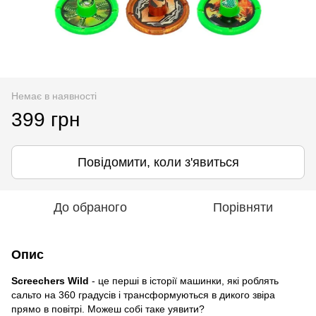
Немає в наявності
399 грн
Повідомити, коли з'явиться
До обраного
Порівняти
Опис
Screechers Wild
- це перші в історії машинки, які роблять
сальто на 360 градусів і трансформуються в дикого звіра
прямо в повітрі. Можеш собі таке уявити?