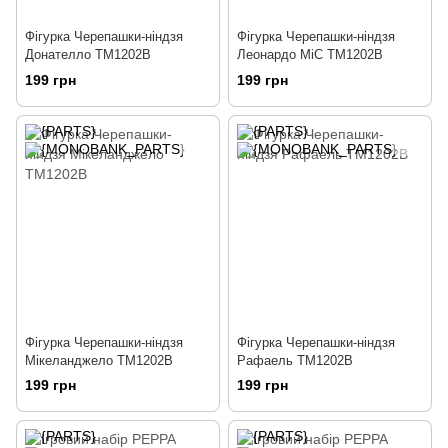
Фігурка Черепашки-ніндзя
Фігурка Черепашки-ніндзя
Донателло TM1202B
Леонардо MiC TM1202B
199 грн
199 грн
Фігурка Черепашки-ніндзя
Фігурка Черепашки-ніндзя
Мікеланджело TM1202B
Рафаель TM1202B
199 грн
199 грн