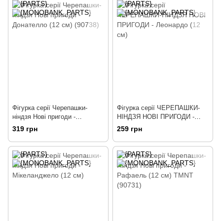
Фігурка серії Черепашки-
Фігурка серії ЧЕРЕПАШКИ-
ніндзя Нові пригоди -
НІНДЗЯ НОВІ ПРИГОДИ -
Донателло (12 см) (90738)
Леонардо (12 см)
319 грн
259 грн