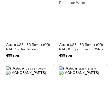
Лампа USB LED Remax (OR)
Лампа USB LED Remax (OR)
RT-E315 Deer White
RT-E601 Eye Protection White
499 грн
459 грн