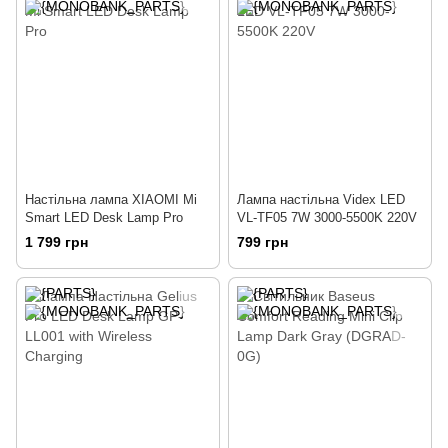
Настільна лампа XIAOMI Mi
Лампа настільна Videx LED
Smart LED Desk Lamp Pro
VL-TF05 7W 3000-5500K 220V
1 799 грн
799 грн