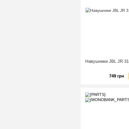
Навушники JBL JR 31
749 грн