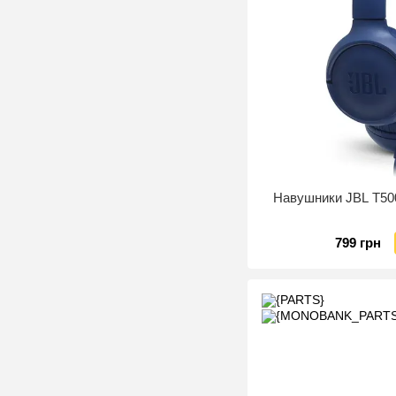
Навушники JBL T50
799 грн