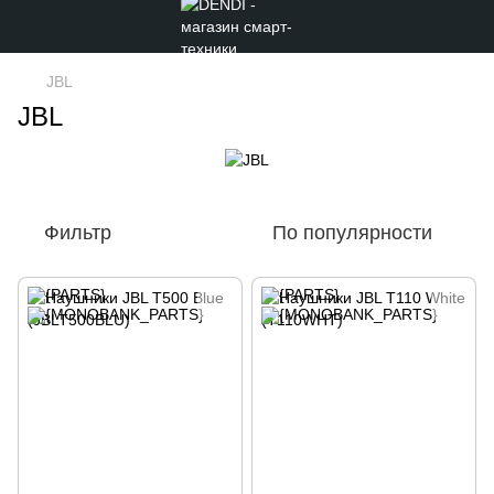
JBL
JBL
Фильтр
По популярности