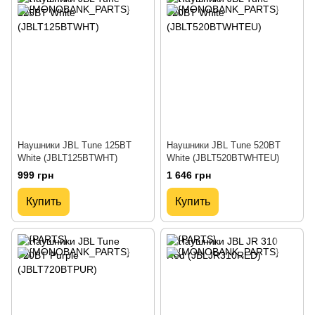
Наушники JBL Tune 125BT
Наушники JBL Tune 520BT
White (JBLT125BTWHT)
White (JBLT520BTWHTEU)
999 грн
1 646 грн
Купить
Купить