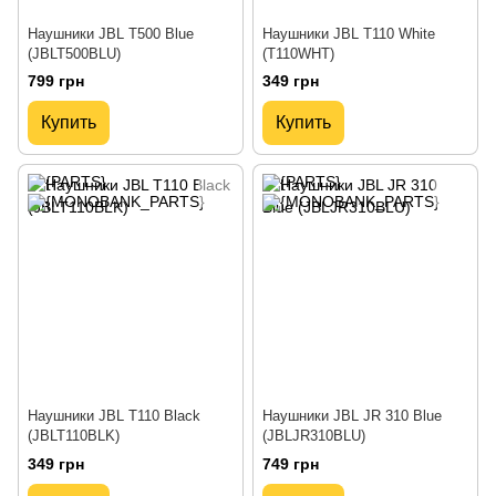
Наушники JBL T500 Blue
Наушники JBL T110 White
(JBLT500BLU)
(T110WHT)
799 грн
349 грн
Купить
Купить
Наушники JBL T110 Black
Наушники JBL JR 310 Blue
(JBLT110BLK)
(JBLJR310BLU)
349 грн
749 грн