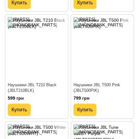
Купить
Купить
Наушники JBL T210 Black
Наушники JBL T500 Pink
(JBLT210BLK)
(JBLT500PIK)
599 грн
799 грн
Купить
Купить