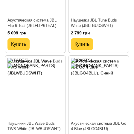
Акустическая система JBL
Наушники JBL Tune Buds
Flip 6 Teal (JBLFLIP6TEAL)
White (JBLTBUDSWHT)
5 699 грн
2 799 грн
Купить
Купить
Наушники JBL Wave Buds
Акустическая система JBL Go
TWS White (JBLWBUDSWHT)
4 Blue (JBLGO4BLU)