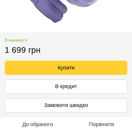
В наявності
1 699 грн
Купити
В кредит
Замовити швидко
До обраного
Порівняти