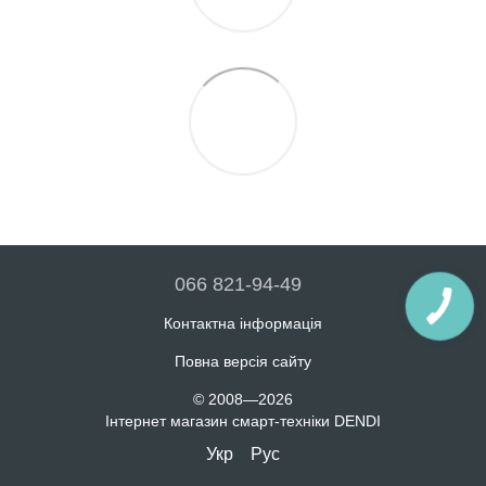
066 821-94-49
Контактна інформація
Повна версія сайту
© 2008—2026
Інтернет магазин смарт-техніки DENDI
Укр
Рус