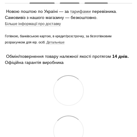
Новою поштою по Україні — за
тарифами
перевізника.
Самовивіз з нашого магазину — безкоштовно.
Більше інформації про доставку
Готівкою, банківською картою, в кредит/розстрочку, за безготівковим
розрахунком для юр. осіб.
Детальніше
Обмін/повернення товару належної якості протягом
14 днів.
Офіційна гарантія виробника