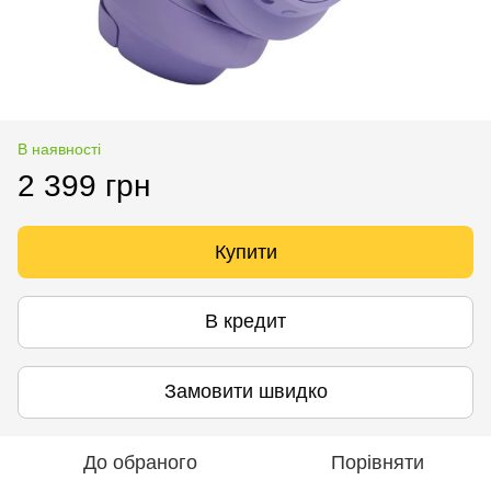
В наявності
2 399 грн
Купити
В кредит
Замовити швидко
До обраного
Порівняти