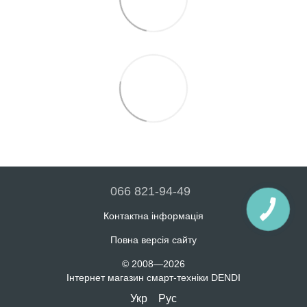
066 821-94-49
Контактна інформація
Повна версія сайту
© 2008—2026
Інтернет магазин смарт-техніки DENDI
Укр
Рус