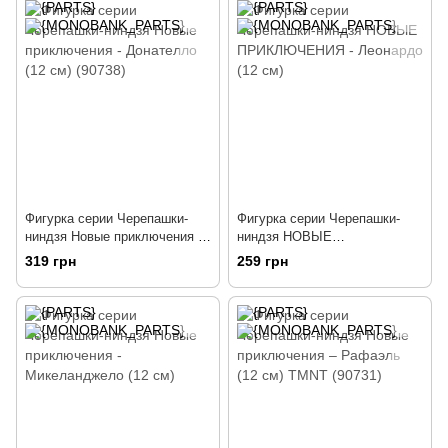
Фигурка серии Черепашки-
Фигурка серии Черепашки-
ниндзя Новые приключения -
ниндзя НОВЫЕ
Донателло (12 см) (90738)
ПРИКЛЮЧЕНИЯ - Леонардо
319 грн
259 грн
(12 см)