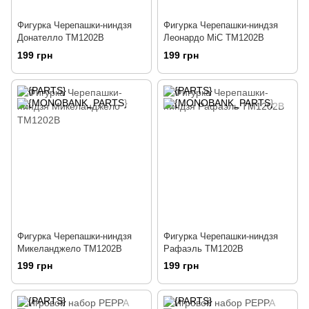
Фигурка Черепашки-ниндзя
Фигурка Черепашки-ниндзя
Донателло TM1202B
Леонардо MiC TM1202B
199 грн
199 грн
Фигурка Черепашки-ниндзя
Фигурка Черепашки-ниндзя
Микеланджело TM1202B
Рафаэль TM1202B
199 грн
199 грн