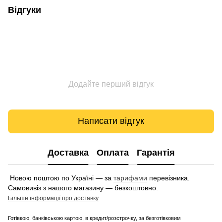
Відгуки
Додайте перший відгук
Написати відгук
Доставка
Оплата
Гарантія
Новою поштою по Україні — за
тарифами
перевізника.
Самовивіз з нашого магазину — безкоштовно.
Більше інформації про доставку
Готівкою, банківською картою, в кредит/розстрочку, за безготівковим