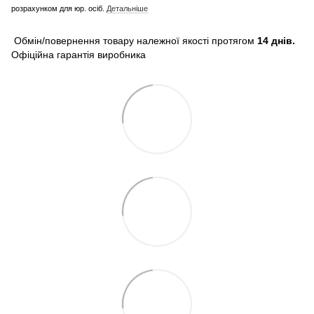
розрахунком для юр. осіб.
Детальніше
Обмін/повернення товару належної якості протягом
14 днів.
Офіційна гарантія виробника