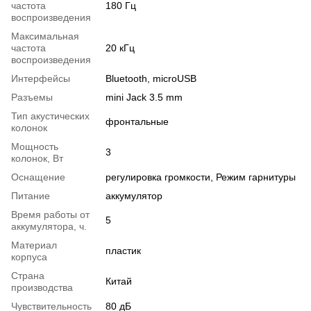
частота
180 Гц
воспроизведения
Максимальная
частота
20 кГц
воспроизведения
Интерфейсы
Bluetooth, microUSB
Разъемы
mini Jack 3.5 mm
Тип акустических
фронтальные
колонок
Мощность
3
колонок, Вт
Оснащение
регулировка громкости, Режим гарнитуры
Питание
аккумулятор
Время работы от
5
аккумулятора, ч.
Материал
пластик
корпуса
Страна
Китай
производства
Чувствительность
80 дБ