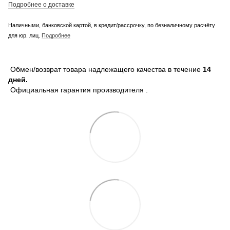
Подробнее о доставке
Наличными, банковской картой, в кредит/рассрочку, по безналичному расчёту
для юр. лиц.
Подробнее
Обмен/возврат товара надлежащего качества в течение
14
дней.
Официальная гарантия производителя .