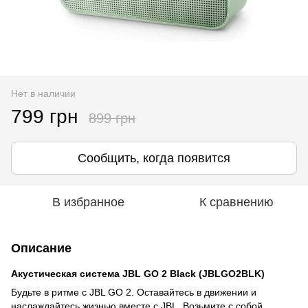
Нет в наличии
799 грн
899 грн
Сообщить, когда появится
В избранное
К сравнению
Описание
Акустическая система JBL GO 2 Black (JBLGO2BLK)
Будьте в ритме с JBL GO 2. Оставайтесь в движении и
наслаждайтесь жизнью вместе с JBL. Возьмите с собой