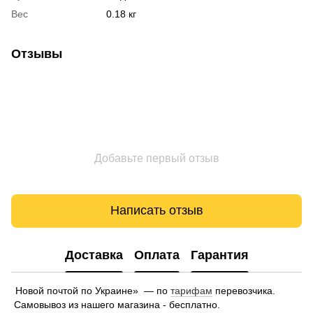
Вес
0.18 кг
Отзывы
Добавьте первый отзыв
Написать отзыв
Доставка
Оплата
Гарантия
Новой почтой по Украине» — по
тарифам
перевозчика.
Самовывоз из нашего магазина - бесплатно.