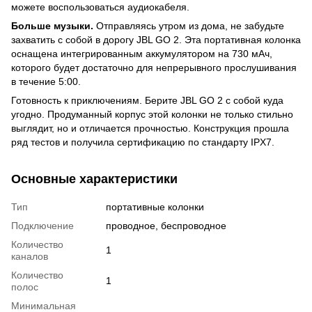
можете воспользоваться аудиокабеля.
Больше музыки.
Отправляясь утром из дома, не забудьте
захватить с собой в дорогу JBL GO 2. Эта портативная колонка
оснащена интегрированным аккумулятором на 730 мАч,
которого будет достаточно для непрерывного прослушивания
в течение 5:00.
Готовность к приключениям. Берите JBL GO 2 с собой куда
угодно. Продуманный корпус этой колонки не только стильно
выглядит, но и отличается прочностью. Конструкция прошла
ряд тестов и получила сертификацию по стандарту IPX7.
Основные характеристики
Тип
портативные колонки
Подключение
проводное, беспроводное
Количество
1
каналов
Количество
1
полос
Минимальная