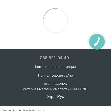
066 821-94-49
Контактная информация
Полная версия сайта
© 2008—2026
Интернет магазин смарт-техники DENDI
Укр
Рус
Online store built with Horoshop