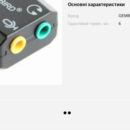
Основні характеристики
Бренд
GEMB
Гарантійний термін, міс.
6