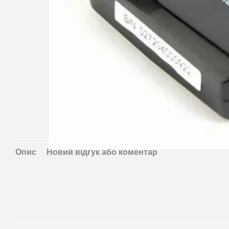
Опис
Новий відгук або коментар