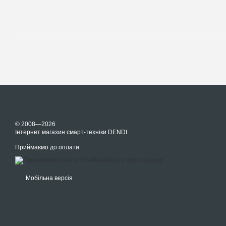
© 2008—2026
Інтернет магазин смарт-техніки DENDI
Приймаємо до оплати
Мобільна версія