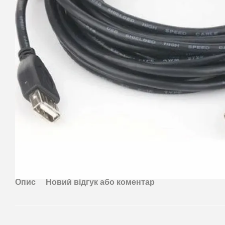
Опис
Новий відгук або коментар