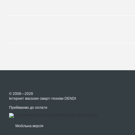
© 2008—2026
Інтернет магазин смарт-техніки DENDI
Приймаємо до оплати
Мобільна версія