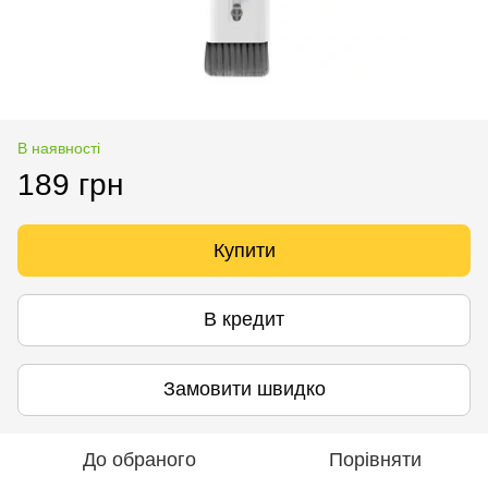
В наявності
189 грн
Купити
В кредит
Замовити швидко
До обраного
Порівняти