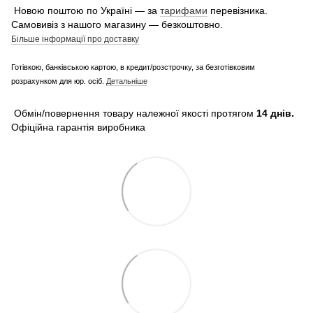
Новою поштою по Україні — за
тарифами
перевізника.
Самовивіз з нашого магазину — безкоштовно.
Більше інформації про доставку
Готівкою, банківською картою, в кредит/розстрочку, за безготівковим
розрахунком для юр. осіб.
Детальніше
Обмін/повернення товару належної якості протягом
14 днів.
Офіційна гарантія виробника