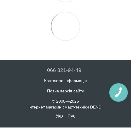
066 821-94-49
Контактна інформація
Повна версія сайту
© 2008—2026
Інтернет магазин смарт-техніки DENDI
Укр
Рус