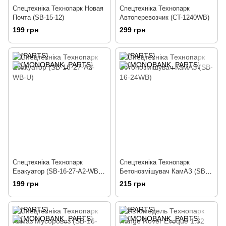
Спецтехніка Технопарк Новая
Спецтехніка Технопарк
Почта (SB-15-12)
Автоперевозчик (CT-1240WB)
199 грн
299 грн
Спецтехніка Технопарк
Спецтехніка Технопарк
Евакуатор (SB-16-27-A2-WB-
Бетонозмішувач КамАЗ (SB-
U)
16-24WB)
199 грн
215 грн