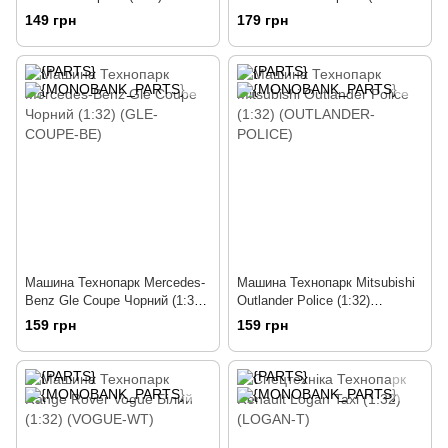
(DEFENDER-BK)
СLASS-BK)
149 грн
179 грн
Машина Технопарк Mercedes-
Машина Технопарк Mitsubishi
Benz Gle Coupe Чорний (1:32)
Outlander Police (1:32)
(GLE-COUPE-BE)
(OUTLANDER-POLICE)
159 грн
159 грн