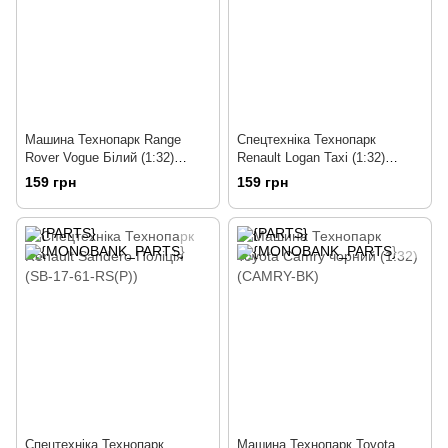
Машина Технопарк Range
Спецтехніка Технопарк
Rover Vogue Білий (1:32)
Renault Logan Taxi (1:32)
(VOGUE-WT)
(LOGAN-T)
159 грн
159 грн
Спецтехніка Технопарк
Машина Технопарк Toyota