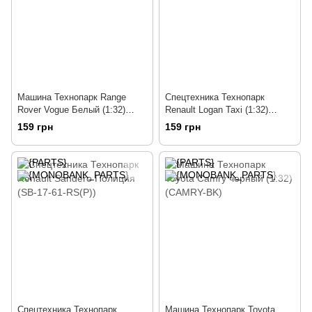
Машина Технопарк Range
Спецтехника Технопарк
Rover Vogue Белый (1:32)
Renault Logan Taxi (1:32)
(VOGUE-WT)
(LOGAN-T)
159 грн
159 грн
Спецтехника Технопарк
Машина Технопарк Toyota