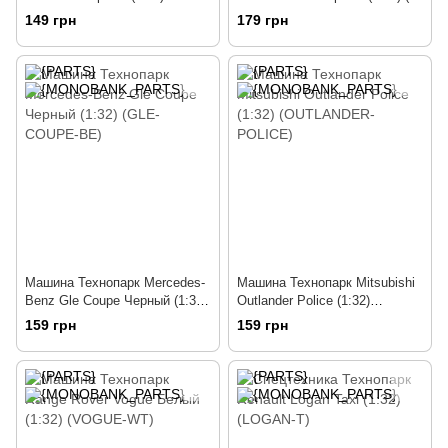
(DEFENDER-BK)
СLASS-BK)
149 грн
179 грн
Машина Технопарк Mercedes-
Машина Технопарк Mitsubishi
Benz Gle Coupe Черный (1:32)
Outlander Police (1:32)
(GLE-COUPE-BE)
(OUTLANDER-POLICE)
159 грн
159 грн