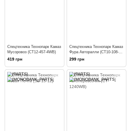
Спецтехника Технопарк Камаз
Спецтехника Технопарк Камаз
Мусоровоз (CT12-457-4WB)
Фура Авторалли (CT10-108-
7/2)
419 грн
299 грн