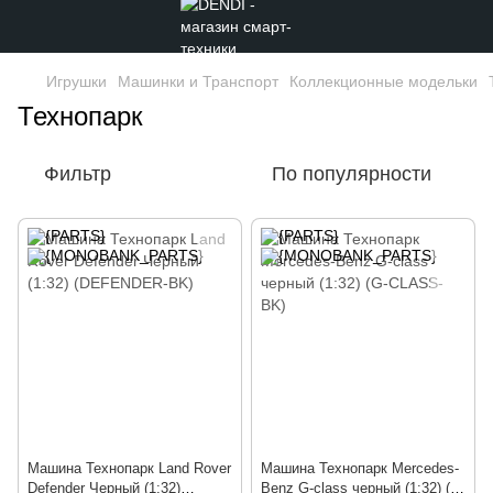
Игрушки
Машинки и Транспорт
Коллекционные модельки
Технопарк
Фильтр
По популярности
Машина Технопарк Land Rover
Машина Технопарк Mercedes-
Defender Черный (1:32)
Benz G-class черный (1:32) (G-