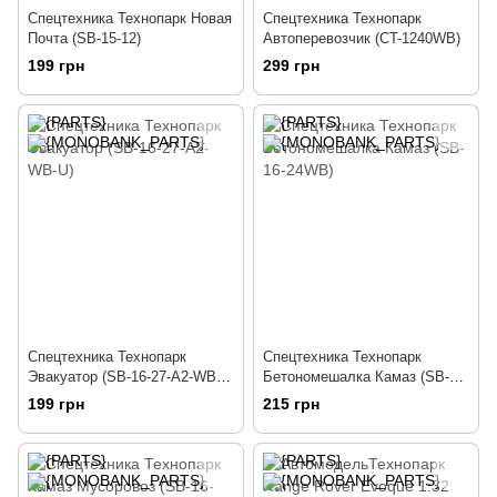
Спецтехника Технопарк Новая
Спецтехника Технопарк
Почта (SB-15-12)
Автоперевозчик (CT-1240WB)
199 грн
299 грн
Спецтехника Технопарк
Спецтехника Технопарк
Эвакуатор (SB-16-27-A2-WB-
Бетономешалка Камаз (SB-16-
U)
24WB)
199 грн
215 грн