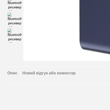
Опис
Новий відгук або коментар