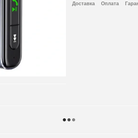
Доставка
Оплата
Гара