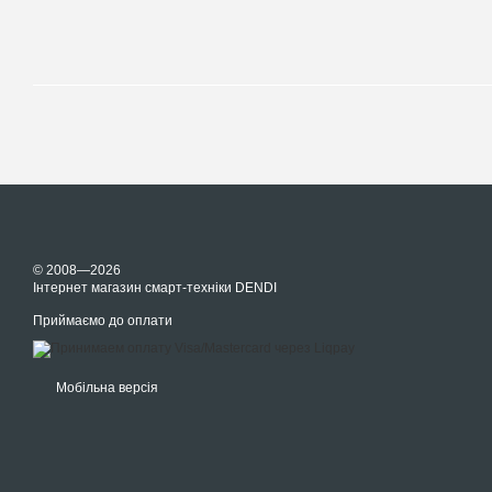
© 2008—2026
Інтернет магазин смарт-техніки DENDI
Приймаємо до оплати
Мобільна версія