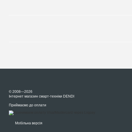
© 2008—2026
Інтернет магазин смарт-техніки DENDI
Приймаємо до оплати
Мобільна версія