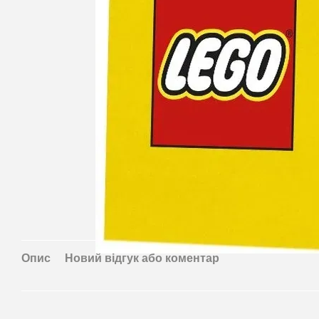
Опис
Новий відгук або коментар