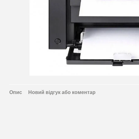
Опис
Новий відгук або коментар