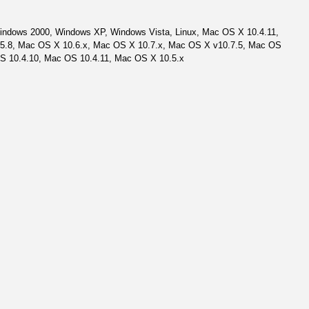
indows 2000, Windows XP, Windows Vista, Linux, Mac OS X 10.4.11,
5.8, Mac OS X 10.6.x, Mac OS X 10.7.x, Mac OS X v10.7.5, Mac OS
S 10.4.10, Mac OS 10.4.11, Mac OS X 10.5.x