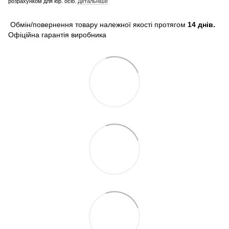
розрахунком для юр. осіб.
Детальніше
Обмін/повернення товару належної якості протягом
14 днів.
Офіційна гарантія виробника