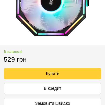
В наявності
529 грн
Купити
В кредит
Замовити швидко