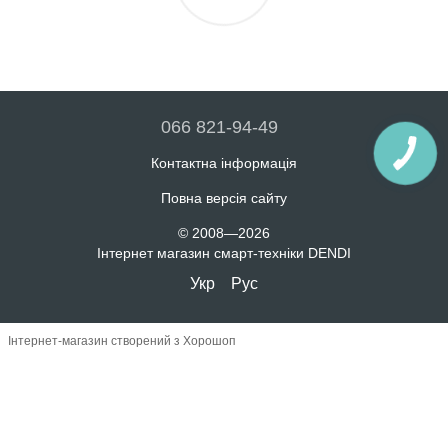
066 821-94-49
Контактна інформація
Повна версія сайту
© 2008—2026
Інтернет магазин смарт-техніки DENDI
Укр
Рус
Інтернет-магазин створений з Хорошоп