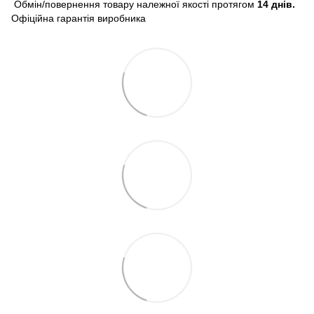
Обмін/повернення товару належної якості протягом
14 днів.
Офіційна гарантія виробника