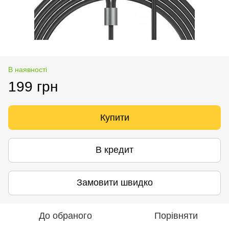
В наявності
199 грн
Купити
В кредит
Замовити швидко
До обраного
Порівняти