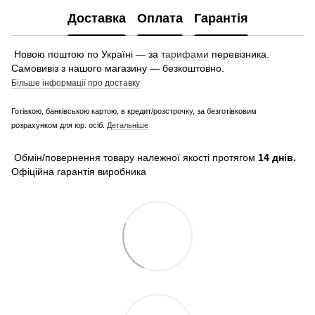
Доставка
Оплата
Гарантія
Новою поштою по Україні — за
тарифами
перевізника.
Самовивіз з нашого магазину — безкоштовно.
Більше інформації про доставку
Готівкою, банківською картою, в кредит/розстрочку, за безготівковим
розрахунком для юр. осіб.
Детальніше
Обмін/повернення товару належної якості протягом
14 днів.
Офіційна гарантія виробника