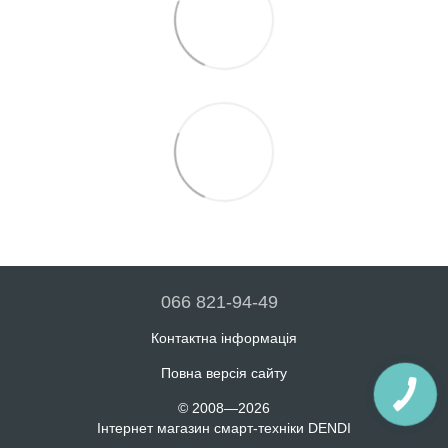
066 821-94-49
Контактна інформація
Повна версія сайту
© 2008—2026
Інтернет магазин смарт-техніки DENDI