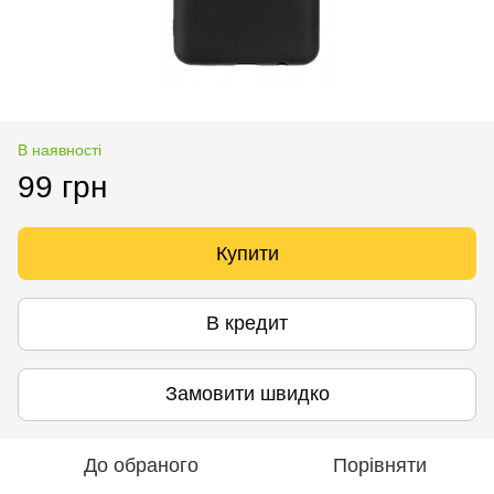
В наявності
99 грн
Купити
В кредит
Замовити швидко
До обраного
Порівняти