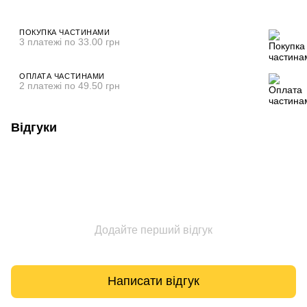
ПОКУПКА ЧАСТИНАМИ
3 платежі по 33.00 грн
ОПЛАТА ЧАСТИНАМИ
2 платежі по 49.50 грн
Відгуки
Додайте перший відгук
Написати відгук