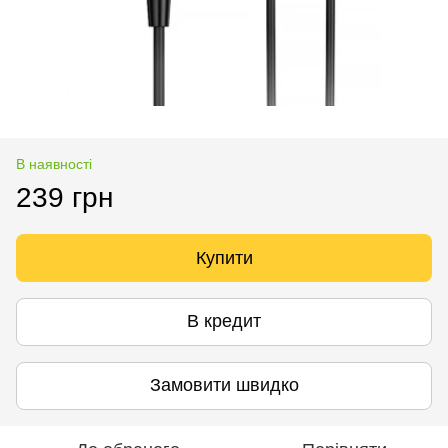
В наявності
239 грн
Купити
В кредит
Замовити швидко