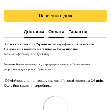
Написати відгук
Доставка
Оплата
Гарантія
Новою поштою по Україні — за
тарифами
перевізника.
Самовивіз з нашого магазину — безкоштовно.
Більше інформації про доставку
Готівкою, банківською картою, в кредит/розстрочку, за безготівковим
розрахунком для юр. осіб.
Детальніше
Обмін/повернення товару належної якості протягом
14 днів.
Офіційна гарантія виробника