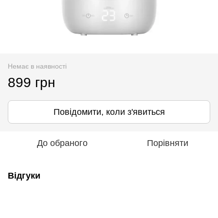
Немає в наявності
899 грн
Повідомити, коли з'явиться
До обраного
Порівняти
Відгуки