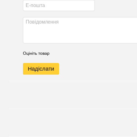
Оцініть товар
Надіслати