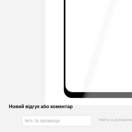
Новий відгук або коментар
Увійти за допомого