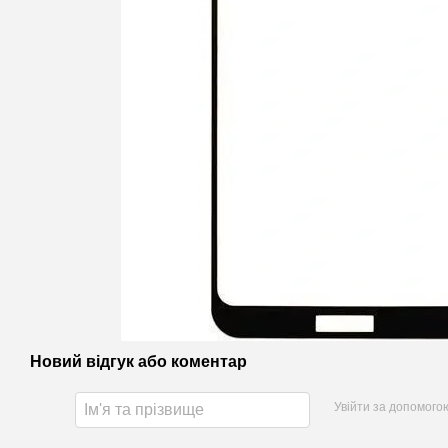
Новий відгук або коментар
Увійти за допомого