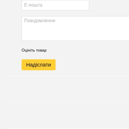
Оцініть товар
Надіслати