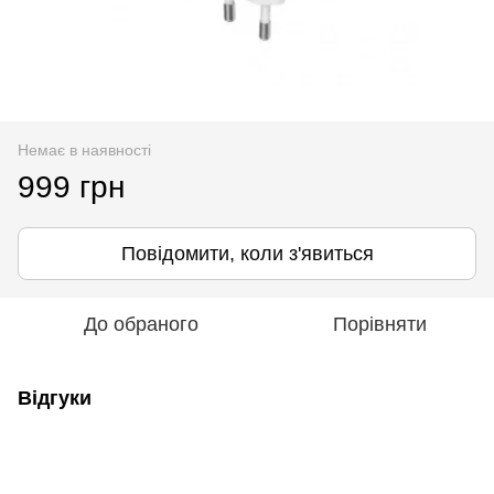
Немає в наявності
999 грн
Повідомити, коли з'явиться
До обраного
Порівняти
Відгуки