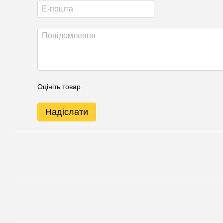
Оцініть товар
Надіслати