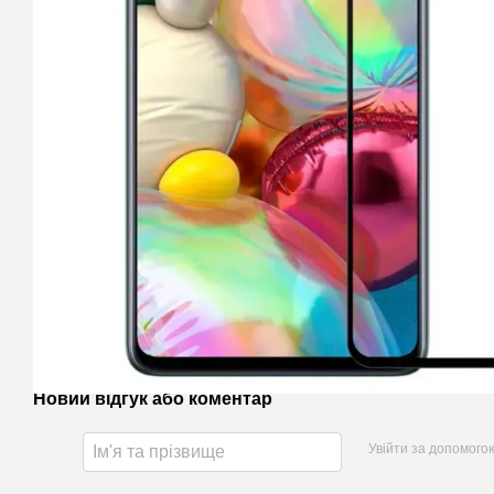
Новий відгук або коментар
Увійти за допомого