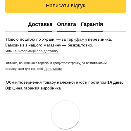
Написати відгук
Доставка
Оплата
Гарантія
Новою поштою по Україні — за
тарифами
перевізника.
Самовивіз з нашого магазину — безкоштовно.
Більше інформації про доставку
Готівкою, банківською картою, в кредит/розстрочку, за безготівковим
розрахунком для юр. осіб.
Детальніше
Обмін/повернення товару належної якості протягом
14 днів.
Офіційна гарантія виробника