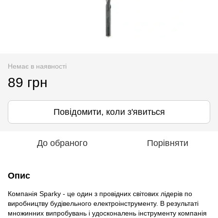
Немає в наявності
89 грн
Повідомити, коли з'явиться
До обраного
Порівняти
Опис
Компанія Sparky - це один з провідних світових лідерів по
виробництву будівельного електроінструменту. В результаті
множинних випробувань і удосконалень інструменту компанія