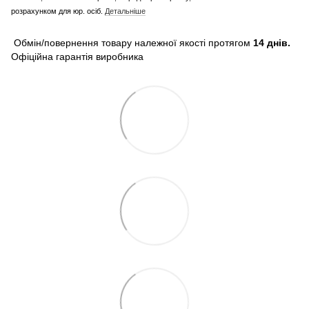
розрахунком для юр. осіб.
Детальніше
Обмін/повернення товару належної якості протягом
14 днів.
Офіційна гарантія виробника