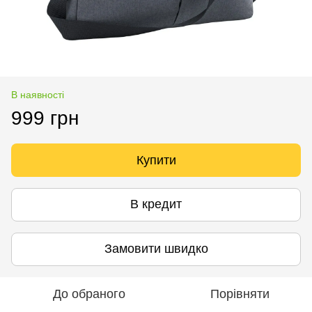
В наявності
999 грн
Купити
В кредит
Замовити швидко
До обраного
Порівняти