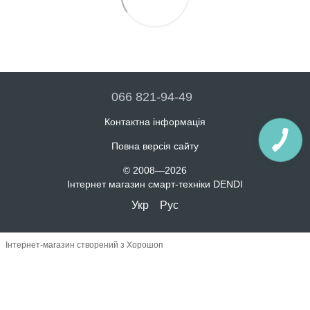
066 821-94-49
Контактна інформація
Повна версія сайту
© 2008—2026
Інтернет магазин смарт-техніки DENDI
Укр
Рус
Інтернет-магазин створений з Хорошоп