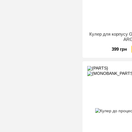
Кулер для корпусу 
AR
399 грн