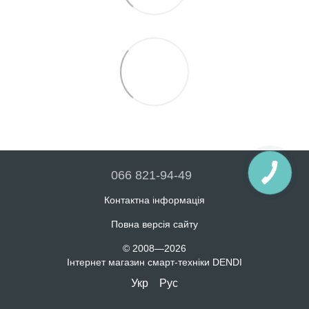
066 821-94-49
Контактна інформація
Повна версія сайту
© 2008—2026
Інтернет магазин смарт-техніки DENDI
Укр
Рус