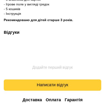
- Ігрове поле у вигляді грядок
- 5 кошиків
- Інструкція
Рекомендовано для дітей старше 3 років.
Відгуки
Додайте перший відгук
Написати відгук
Доставка
Оплата
Гарантія