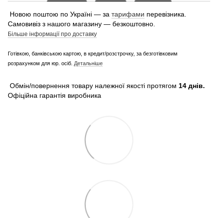
Новою поштою по Україні — за
тарифами
перевізника.
Самовивіз з нашого магазину — безкоштовно.
Більше інформації про доставку
Готівкою, банківською картою, в кредит/розстрочку, за безготівковим
розрахунком для юр. осіб.
Детальніше
Обмін/повернення товару належної якості протягом
14 днів.
Офіційна гарантія виробника