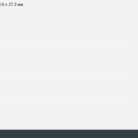
3.6 х 27.3 мм