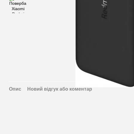
Опис
Новий відгук або коментар