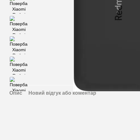
Опис
Новий відгук або коментар