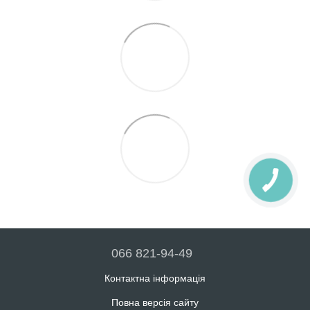
066 821-94-49
Контактна інформація
Повна версія сайту