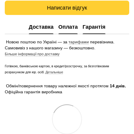
Написати відгук
Доставка
Оплата
Гарантія
Новою поштою по Україні — за
тарифами
перевізника.
Самовивіз з нашого магазину — безкоштовно.
Більше інформації про доставку
Готівкою, банківською картою, в кредит/розстрочку, за безготівковим
розрахунком для юр. осіб.
Детальніше
Обмін/повернення товару належної якості протягом
14 днів.
Офіційна гарантія виробника