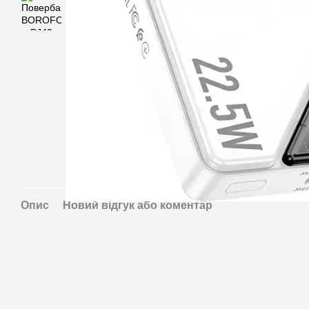
Опис
Новий відгук або коментар